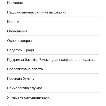
Навчання
Національно-патріотичне виховання
Новини
Оголошення
Основи здоров'я
Педагогічні ради
Підтримка батьків. Рекомендації соціального педагога
Правовиховна робота
Протидія булінгу
Психологічна служба
Учнівське самоврядування