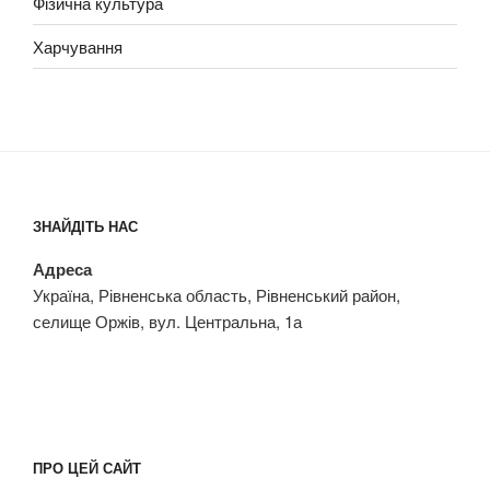
Фізична культура
Харчування
ЗНАЙДІТЬ НАС
Адреса
Україна, Рівненська область, Рівненський район,
селище Оржів, вул. Центральна, 1а
ПРО ЦЕЙ САЙТ