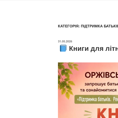
КАТЕГОРІЯ:
ПІДТРИМКА БАТЬКІ
ОПУБЛІКОВАНО
31.05.2026
Книги для літ