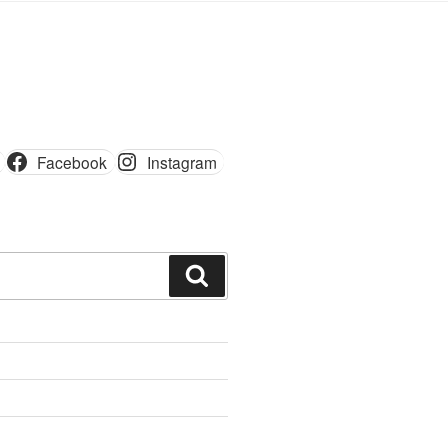
Facebook
Instagram
Шукати