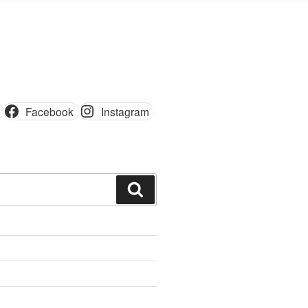
Facebook
Instagram
Шукати