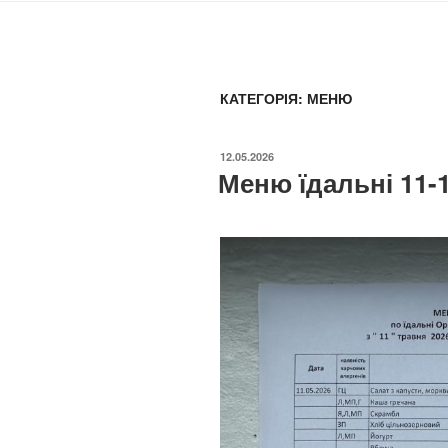
КАТЕГОРІЯ:
МЕНЮ
ОПУБЛІКОВАНО
12.05.2026
Меню їдальні 11-