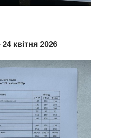
 24 квітня 2026