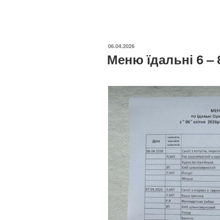
ОПУБЛІКОВАНО
06.04.2026
Меню їдальні 6 – 