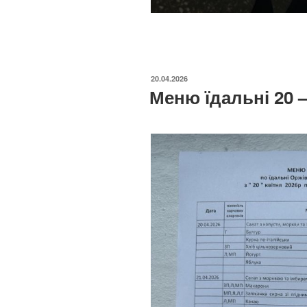
ОПУБЛІКОВАНО
20.04.2026
Меню їдальні 20 –