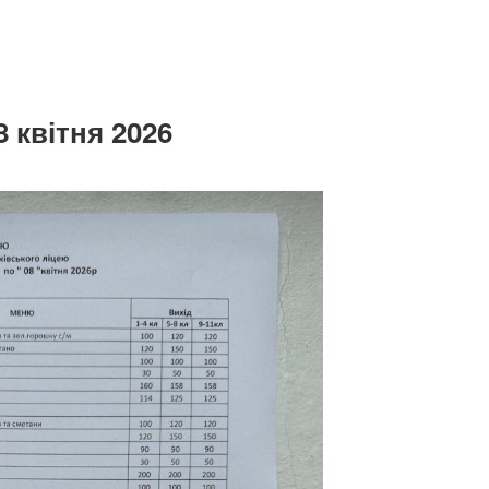
8 квітня 2026