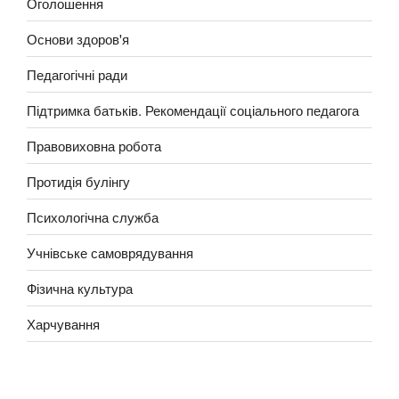
Оголошення
Основи здоров'я
Педагогічні ради
Підтримка батьків. Рекомендації соціального педагога
Правовиховна робота
Протидія булінгу
Психологічна служба
Учнівське самоврядування
Фізична культура
Харчування