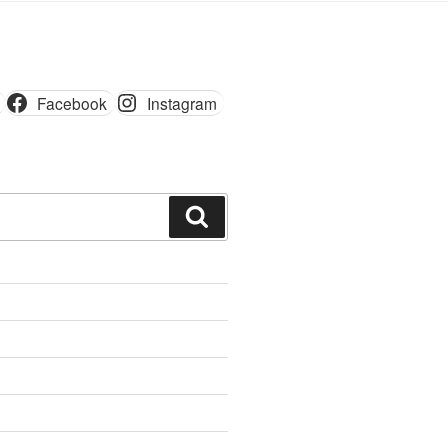
Facebook
Instagram
Шукати